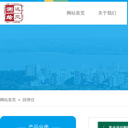
网站首页
关于我们
网站首页
回弹仪
≡
产品分类