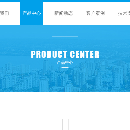
我们
产品中心
新闻动态
客户案例
技术
产品中心