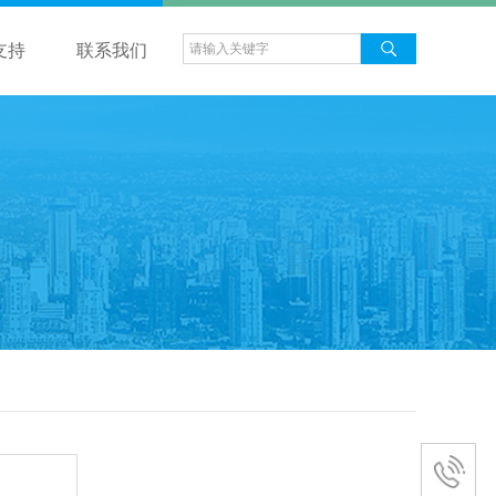
支持
联系我们