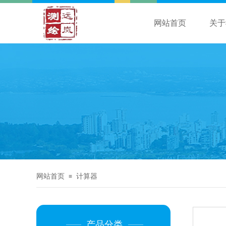
网站首页
关于
网站首页
计算器
≡
产品分类