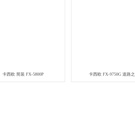
卡西欧 简装 FX-5800P
卡西欧 FX-9750G 道路