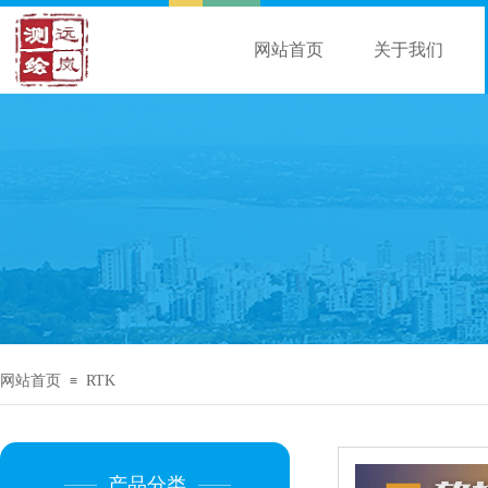
网站首页
关于我们
网站首页
RTK
≡
产品分类