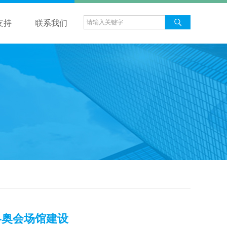
支持
联系我们
冬奥会场馆建设