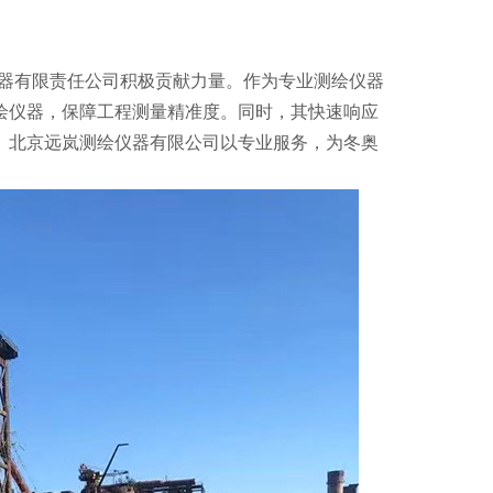
仪器有限
责任
公司积极贡献力量。作为专业测绘仪器
绘仪器，保障工程测量精准度。同时，其快速响应
。北京远岚测绘仪器有限公司以专业服务，为冬奥