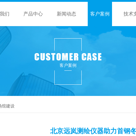
我们
产品中心
新闻动态
客户案例
技术
客户案例
场馆建设
北京远岚测绘仪器助力首钢